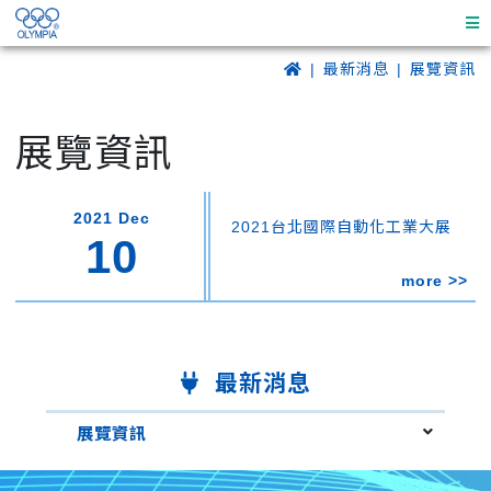
最新消息
展覽資訊
展覽資訊
2021 Dec
2021台北國際自動化工業大展
10
more >>
最新消息
展覽資訊