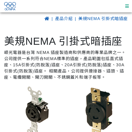
產品介紹
美規NEMA 引掛式暗插座
美規NEMA 引掛式暗插座
嶸光電器是台灣 NEMA 插座製造商和供應商的專業品牌之一。
公司提供一系列符合NEMA標準的插座，產品範圍包括直式插
座、15A引掛式(防脫落)插座、20A引掛式(防脫落)插座、30A
引掛式(防脫落)插座。 相關產品，公司提供連接器、插頭、插
座、電纜開關、閘刀開關、不銹鋼蓋片和端子板等。