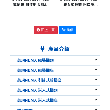
式插頭 附接地 NEMA
崁入式插頭 附接地
L5-15
NEMA L5-15
回上一頁
詢價
產品介紹
美規NEMA 組裝插頭
美規直式組裝插頭
美規NEMA 組裝插座
美規引掛式 15A 插頭
美規直式組裝插座
美規引掛式 20A 插頭
美規NEMA 引掛式暗插座
美規引掛 15A 插座
美規引掛式 30A 插頭
美規引掛式15A暗插座
美規引掛 20A 插座
美規NEMA 崁入式插頭
美規引掛式20A暗插座
美規引掛 30A 插座
美規崁入式直式插頭
美規引掛式30A暗插座
美規NEMA 崁入式插座
美規引掛崁入式15A法蘭插頭
美規崁入式直式插座