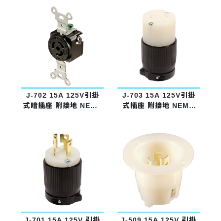
J-702 15A 125V引掛
J-703 15A 125V引掛
式暗插座 附接地 NEMA
式插座 附接地 NEMA
L5-15
L5-15
J-701 15A 125V 引掛
J-509 15A 125V 引掛