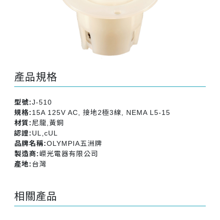
產品規格
型號:
J-510
規格:
15A 125V AC, 接地2極3線, NEMA L5-15
材質:
尼龍,黃銅
認證:
UL,cUL
品牌名稱:
OLYMPIA五洲牌
製造商:
嶸光電器有限公司
產地:
台灣
相關產品