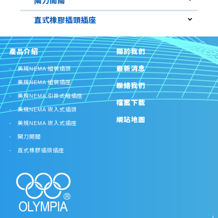
美規引掛崁入式20A法蘭插頭
閘刀開關
美規引掛崁入式15A法蘭插座
美規引掛崁入式30A法蘭插頭
單投閘刀開關
美規引掛崁入式20A法蘭插座
直式橡膠插頭插座
雙投閘刀開關
美規引掛崁入式30A法蘭插座
橡膠插頭
橡膠插座
產品介紹
關於我們
最新消息
美規NEMA 組裝插頭
美規NEMA 組裝插座
聯絡我們
美規NEMA 引掛式暗插座
檔案下載
美規NEMA 崁入式插頭
網站地圖
美規NEMA 崁入式插座
閘刀開關
直式橡膠插頭插座